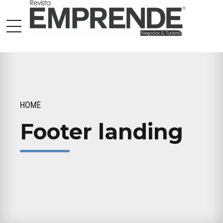
HOME
Footer landing