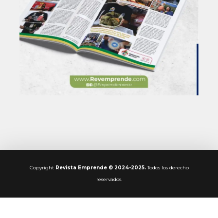
Copyright
Revista Emprende © 2024-2025.
Todos los derecho
reservados.