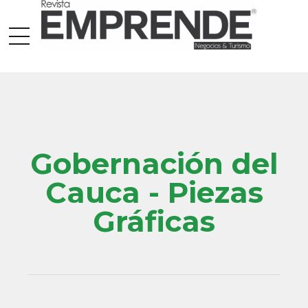
Gobernación del
Cauca - Piezas
Gráficas